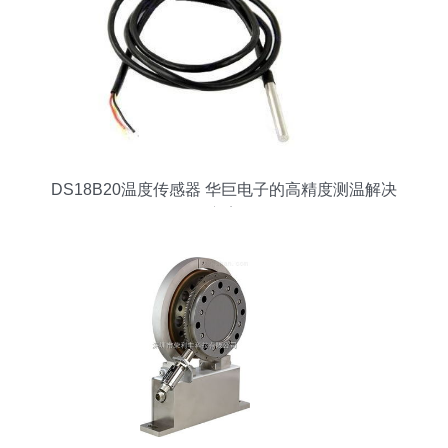
DS18B20温度传感器 华巨电子的高精度测温解决
方案