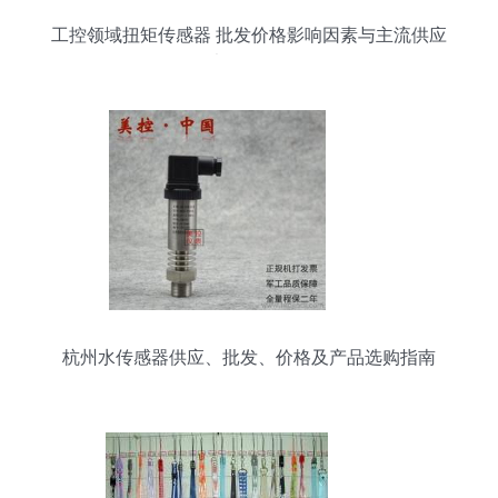
工控领域扭矩传感器 批发价格影响因素与主流供应
渠道解析
杭州水传感器供应、批发、价格及产品选购指南