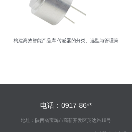
构建高效智能产品库 传感器的分类、选型与管理策
略
电话：0917-86**
地址：陕西省宝鸡市高新开发区英达路18号