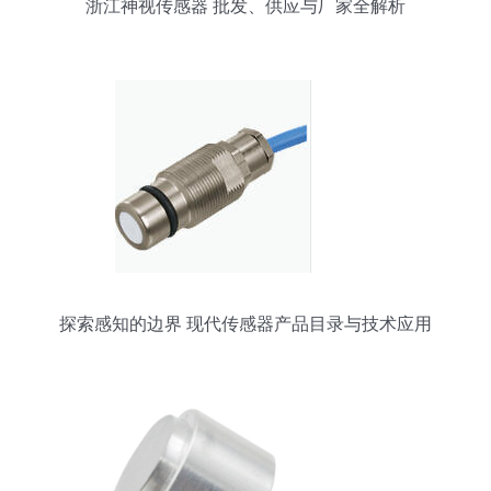
浙江神视传感器 批发、供应与厂家全解析
探索感知的边界 现代传感器产品目录与技术应用