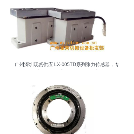
广州深圳现货供应 LX-005TD系列张力传感器，专
为纸厂、包装厂、纺织厂设计