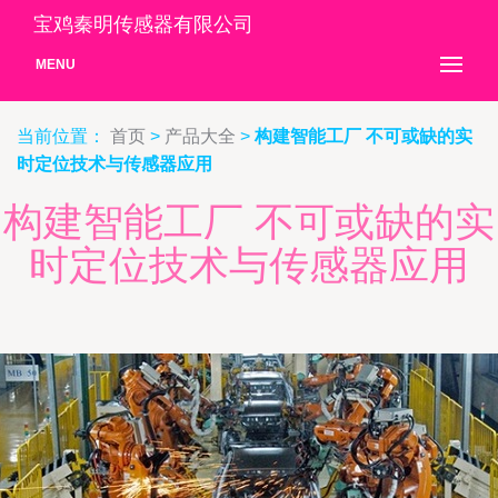
宝鸡秦明传感器有限公司
MENU
当前位置：
首页
>
产品大全
>
构建智能工厂 不可或缺的实
时定位技术与传感器应用
构建智能工厂 不可或缺的实
时定位技术与传感器应用