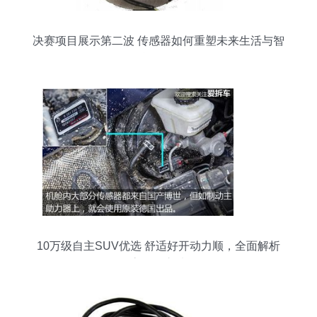
决赛项目展示第二波 传感器如何重塑未来生活与智
能工厂
10万级自主SUV优选 舒适好开动力顺，全面解析
高价值之选