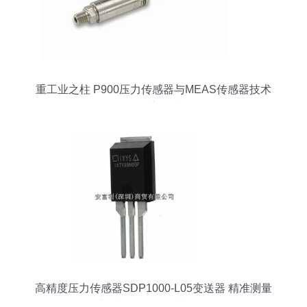
重工业之柱 P900压力传感器与MEAS传感器技术
的深度解读
高精度压力传感器SDP1000-L05变送器 精准测量
新选择，尽在买卖IC网