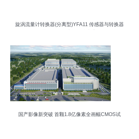
旋涡流量计转换器(分离型)YFA11 传感器与转换器
协同运作的高效解决方案
国产影像新突破 首颗1.8亿像素全画幅CMOS试
产，破局高端传感器市场