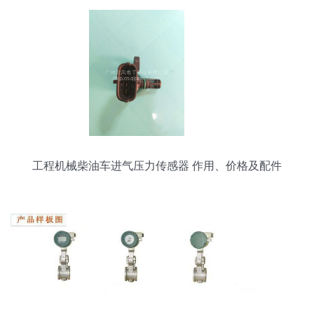
工程机械柴油车进气压力传感器 作用、价格及配件
选购指南