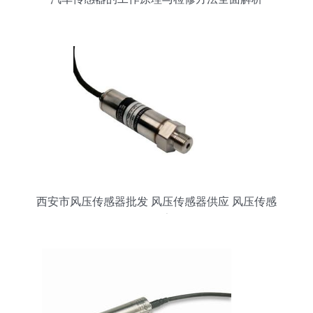
西安市风压传感器批发 风压传感器供应 风压传感
器厂家