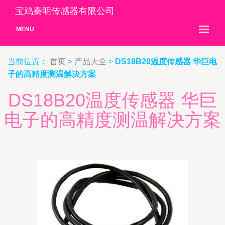
宝鸡秦明传感器有限公司
MENU
当前位置：
首页
>
产品大全
>
DS18B20温度传感器 华巨电
子的高精度测温解决方案
DS18B20温度传感器 华巨
电子的高精度测温解决方案