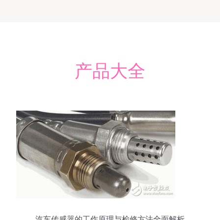
产品大全
汽车传感器的工作原理与检修方法全面解析