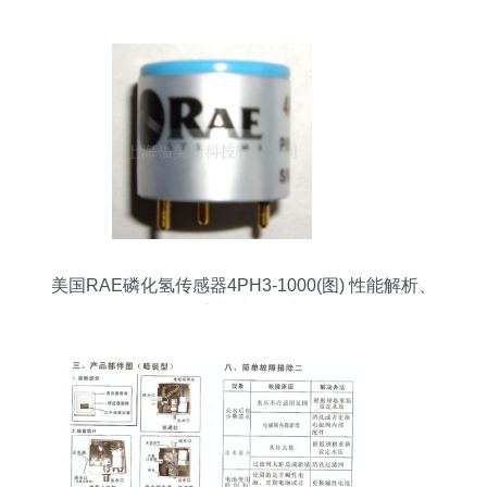
美国RAE磷化氢传感器4PH3-1000(图) 性能解析、
厂家与选购指南