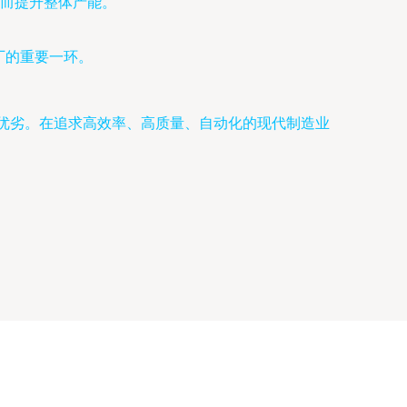
而提升整体产能。
厂的重要一环。
艺的优劣。在追求高效率、高质量、自动化的现代制造业