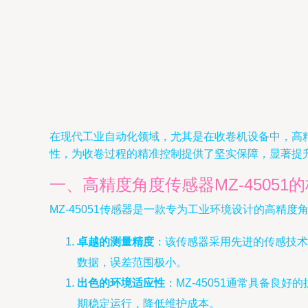
在现代工业自动化领域，尤其是在收卷机设备中，高精
性，为收卷过程的精准控制提供了坚实保障，显著提
一、高精度角度传感器MZ-45051
MZ-45051传感器是一款专为工业环境设计的高精
卓越的测量精度
：该传感器采用先进的传感技术
数据，误差范围极小。
出色的环境适应性
：MZ-45051通常具备
期稳定运行，降低维护成本。