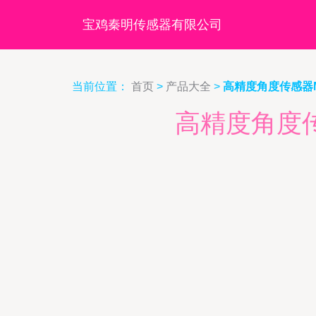
宝鸡秦明传感器有限公司
当前位置：
首页
>
产品大全
>
高精度角度传感器M
高精度角度传