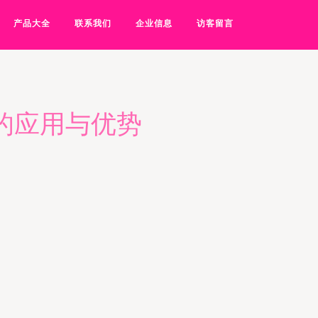
产品大全
联系我们
企业信息
访客留言
中的应用与优势