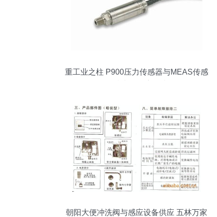
重工业之柱 P900压力传感器与MEAS传感
器技术的深度解读
朝阳大便冲洗阀与感应设备供应 五林万家