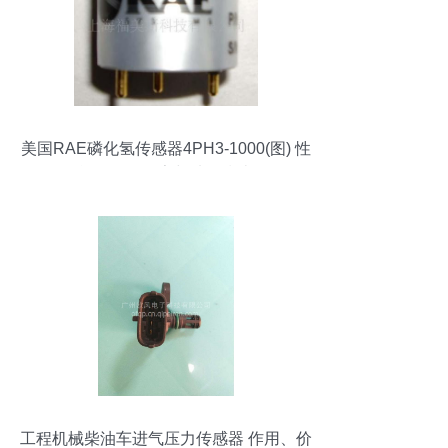
美国RAE磷化氢传感器4PH3-1000(图) 性
能解析、厂家与选购指南
工程机械柴油车进气压力传感器 作用、价