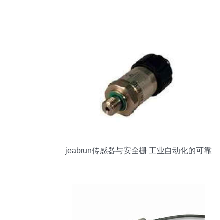
jeabrun传感器与安全栅 工业自动化的可靠
保障