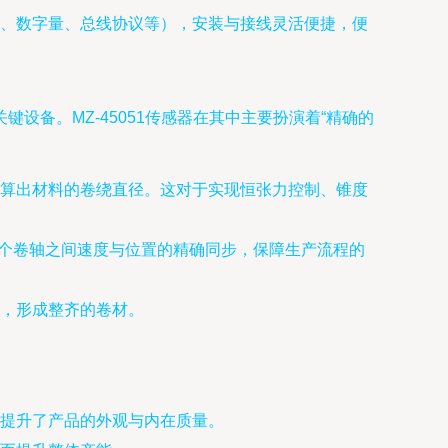
量、数字量、总线协议等），安装与接线灵活便捷，便
备。MZ-45051传感器在其中主要扮演着“精确的
算出材料的卷绕直径。这对于实现恒张力控制、锥度
保多个卷轴之间速度与位置的精确同步，保障生产流程的
，形成整齐的卷材。
提升了产品的外观与内在质量。