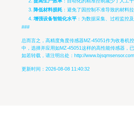
提高生产效率
：自动化的精准控制减少了人工干
降低材料损耗
：避免了因控制不准导致的材料拉
增强设备智能化水平
：为数据采集、过程监控及
###
总而言之，高精度角度传感器MZ-45051作为收卷
中，选择并应用如MZ-45051这样的高性能传感器
如若转载，请注明出处：http://www.bjsqmsensor.com/pr
更新时间：2026-08-08 11:40:32