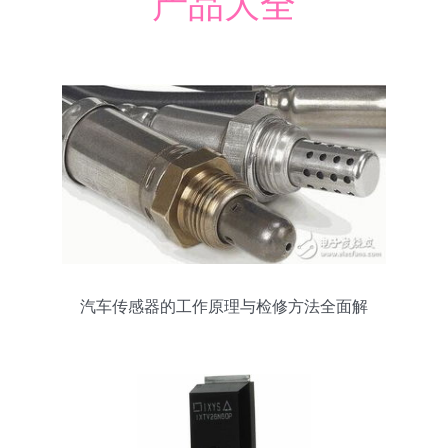
产品大全
汽车传感器的工作原理与检修方法全面解
析