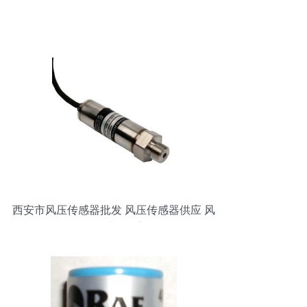
西安市风压传感器批发 风压传感器供应 风
压传感器厂家