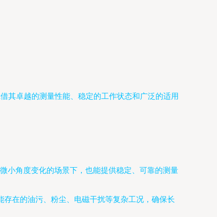
器凭借其卓越的测量性能、稳定的工作状态和广泛的适用
微小角度变化的场景下，也能提供稳定、可靠的测量
可能存在的油污、粉尘、电磁干扰等复杂工况，确保长