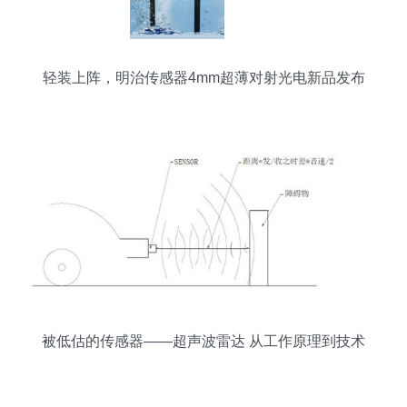
轻装上阵，明治传感器4mm超薄对射光电新品发布
被低估的传感器——超声波雷达 从工作原理到技术
现状