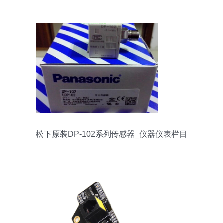
松下原装DP-102系列传感器_仪器仪表栏目