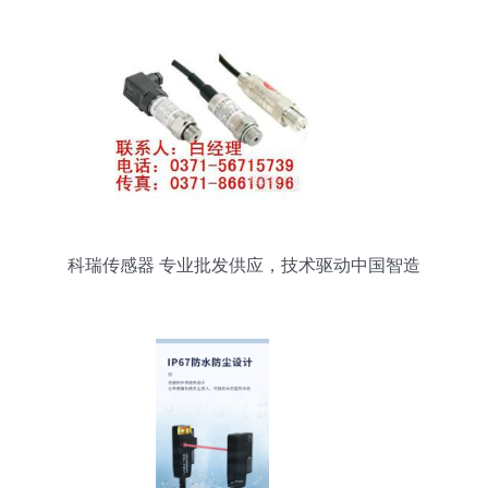
科瑞传感器 专业批发供应，技术驱动中国智造