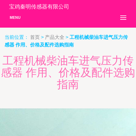
宝鸡秦明传感器有限公司
MENU
当前位置：
首页
>
产品大全
>
工程机械柴油车进气压力传
感器 作用、价格及配件选购指南
工程机械柴油车进气压力传
感器 作用、价格及配件选购
指南