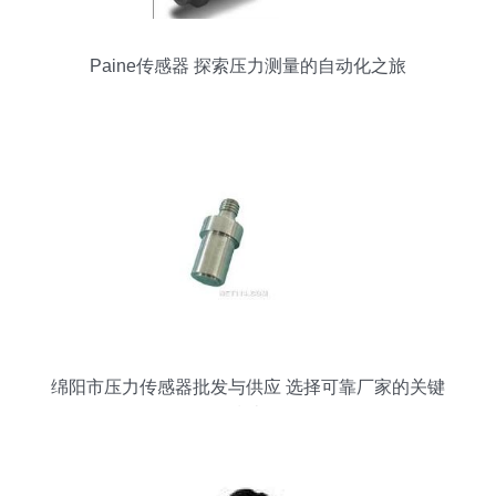
Paine传感器 探索压力测量的自动化之旅
绵阳市压力传感器批发与供应 选择可靠厂家的关键
指南