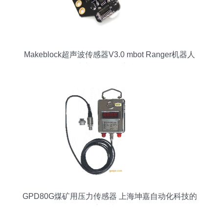
Makeblock超声波传感器V3.0 mbot Ranger机器人
避障识别的核心利器
GPD80G煤矿用压力传感器 上海坤嘉自动化科技的
核心技术解析