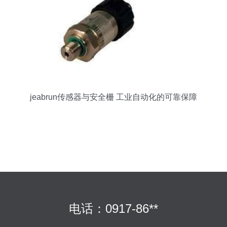
jeabrun传感器与安全栅 工业自动化的可靠保障
电话：0917-86**