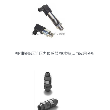
郑州陶瓷压阻压力传感器 技术特点与应用分析