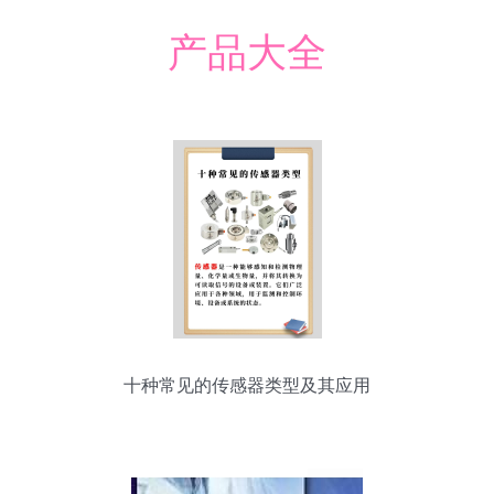
产品大全
十种常见的传感器类型及其应用