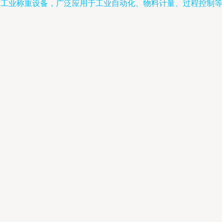
性的工业称重设备，广泛应用于工业自动化、物料计量、过程控制