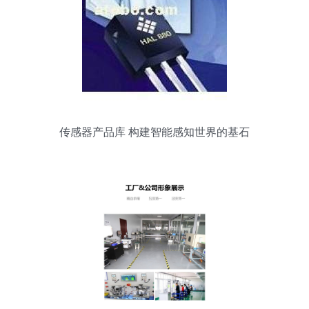
传感器产品库 构建智能感知世界的基石