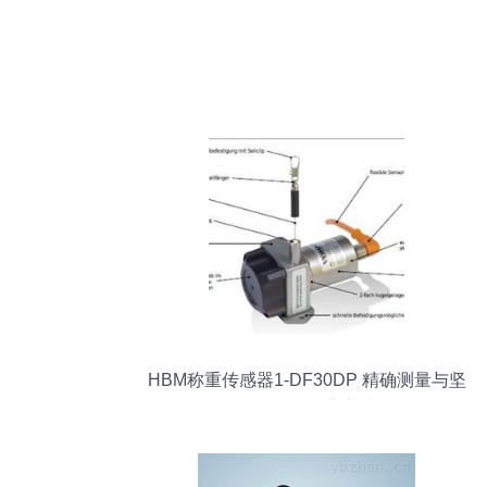
HBM称重传感器1-DF30DP 精确测量与坚
固耐用的工业之选