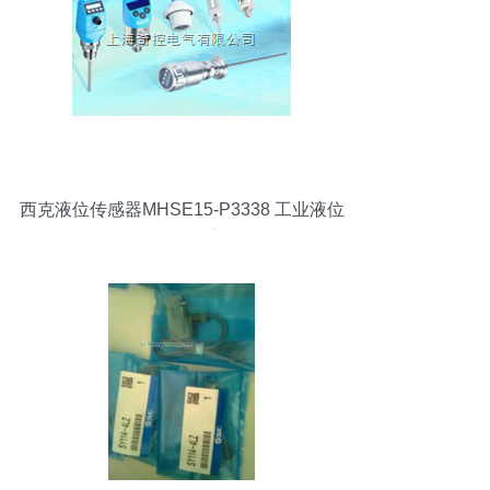
西克液位传感器MHSE15-P3338 工业液位
监测的可靠之选