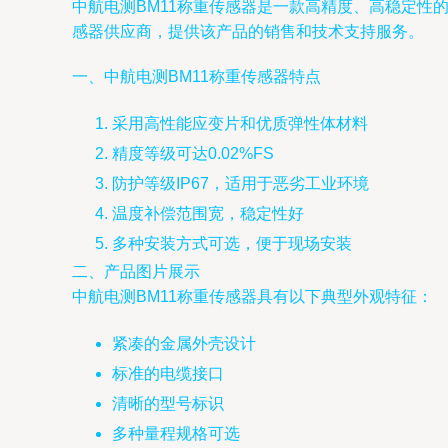
中航电测BM11称重传感器是一款高精度、高稳定
感器供应商，提供该产品的销售和技术支持服务。
一、中航电测BM11称重传感器特点
采用高性能应变片和优质弹性体材料
精度等级可达0.02%FS
防护等级IP67，适用于恶劣工业环境
温度补偿范围宽，稳定性好
多种安装方式可选，便于现场安装
二、产品图片展示
中航电测BM11称重传感器具有以下典型外观特征：
紧凑的金属外壳设计
标准的电缆接口
清晰的型号标识
多种量程规格可选