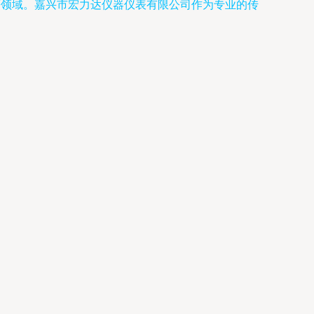
等领域。嘉兴市宏力达仪器仪表有限公司作为专业的传