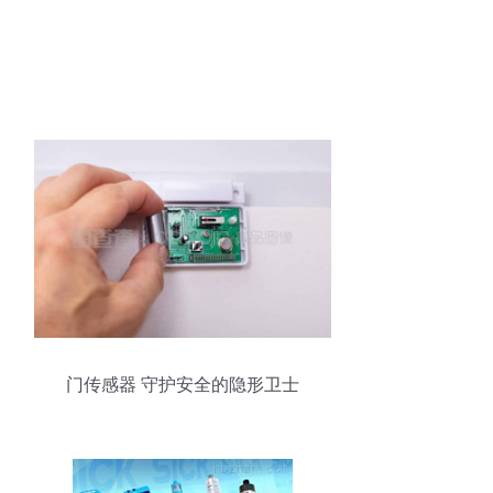
门传感器 守护安全的隐形卫士