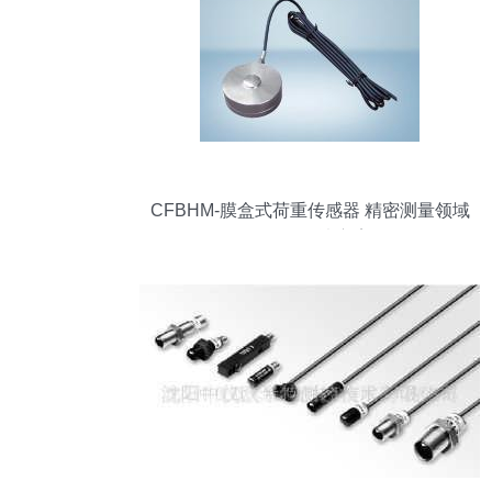
CFBHM-膜盒式荷重传感器 精密测量领域
的可靠解决方案