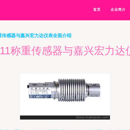
首页
企业简介
称重传感器与嘉兴宏力达仪表全面介绍
M11称重传感器与嘉兴宏力达