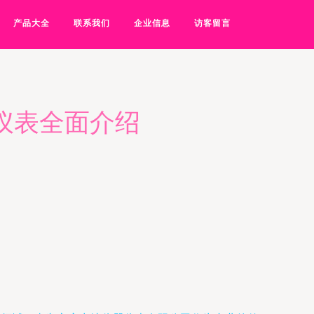
产品大全
联系我们
企业信息
访客留言
仪表全面介绍