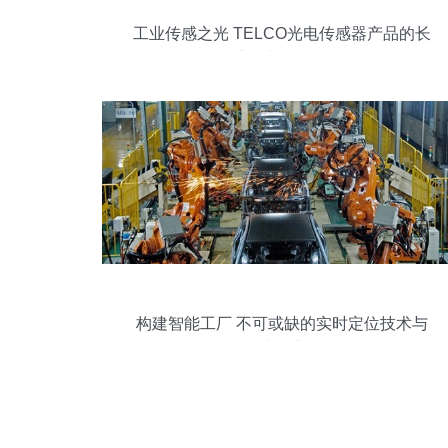
工业传感之光 TELCO光电传感器产品的长
期应用与价值解析
构建智能工厂 不可或缺的实时定位技术与
传感器应用