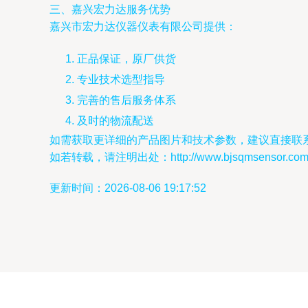
三、嘉兴宏力达服务优势
嘉兴市宏力达仪器仪表有限公司提供：
正品保证，原厂供货
专业技术选型指导
完善的售后服务体系
及时的物流配送
如需获取更详细的产品图片和技术参数，建议直接联
如若转载，请注明出处：http://www.bjsqmsensor.com/pr
更新时间：2026-08-06 19:17:52