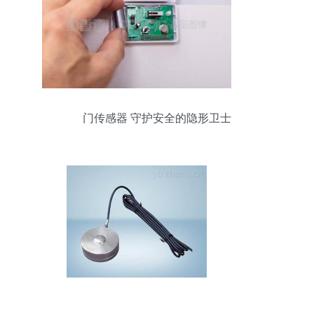
门传感器 守护安全的隐形卫士