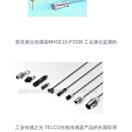
西克液位传感器MHSE15-P3338 工业液位监测的
可靠之选
工业传感之光 TELCO光电传感器产品的长期应用