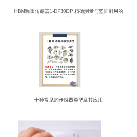
HBM称重传感器1-DF30DP 精确测量与坚固耐用的
工业之选
十种常见的传感器类型及其应用