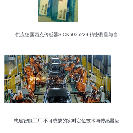
供应德国西克传感器SICK6035229 精密测量与自
动化控制的可靠选择
构建智能工厂 不可或缺的实时定位技术与传感器应
用