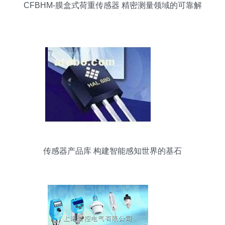
CFBHM-膜盒式荷重传感器 精密测量领域的可靠解
决方案
传感器产品库 构建智能感知世界的基石