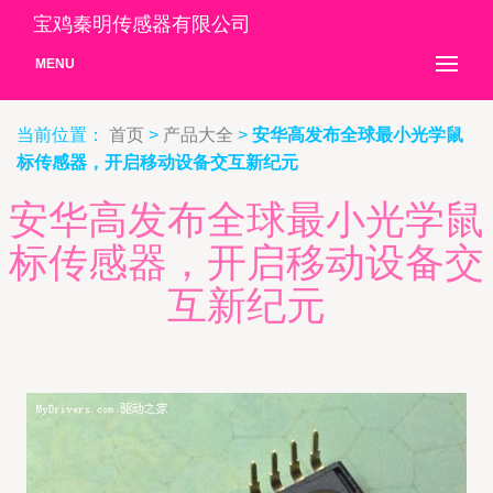
宝鸡秦明传感器有限公司
MENU
当前位置：
首页
>
产品大全
>
安华高发布全球最小光学鼠
标传感器，开启移动设备交互新纪元
安华高发布全球最小光学鼠
标传感器，开启移动设备交
互新纪元