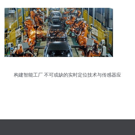
构建智能工厂 不可或缺的实时定位技术与传感器应
用