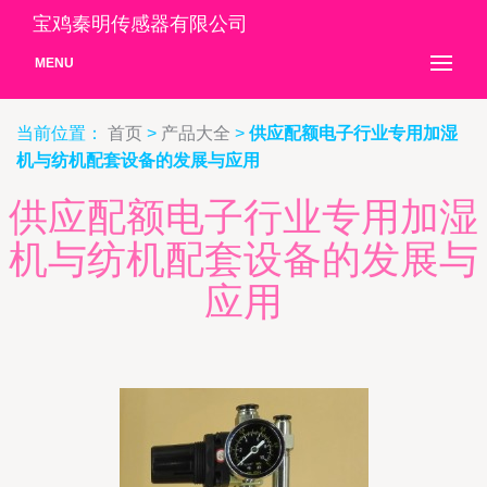
宝鸡秦明传感器有限公司
MENU
当前位置：
首页
>
产品大全
>
供应配额电子行业专用加湿
机与纺机配套设备的发展与应用
供应配额电子行业专用加湿
机与纺机配套设备的发展与
应用