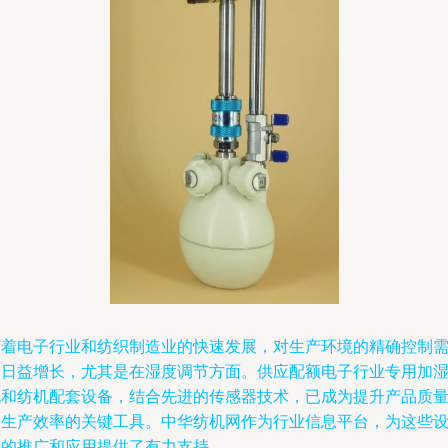
随着电子行业和纺织制造业的快速发展，对生产环境的精确控制
求日益增长，尤其是在湿度调节方面。供应配额电子行业专用加
机和纺机配套设备，结合先进的传感器技术，已成为提升产品质
和生产效率的关键工具。中华纺机网作为行业信息平台，为这些
备的推广和应用提供了有力支持。