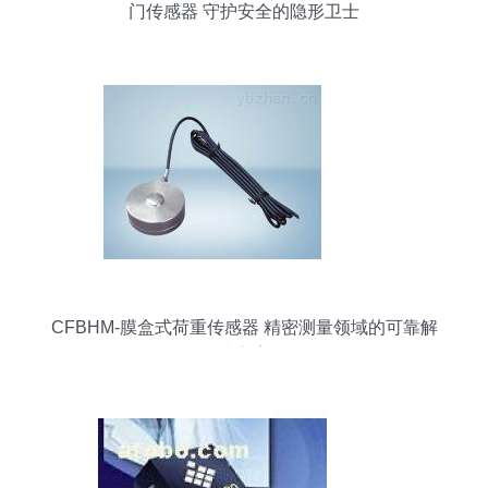
门传感器 守护安全的隐形卫士
CFBHM-膜盒式荷重传感器 精密测量领域的可靠解
决方案