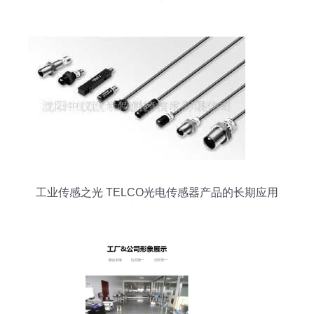
可靠之选
工业传感之光 TELCO光电传感器产品的长期应用
与价值解析