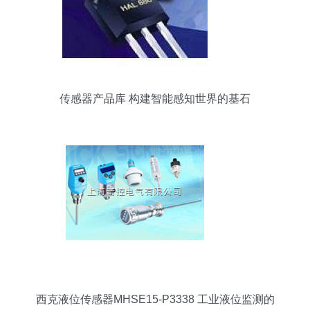
传感器产品库 构建智能感知世界的基石
西克液位传感器MHSE15-P3338 工业液位监测的