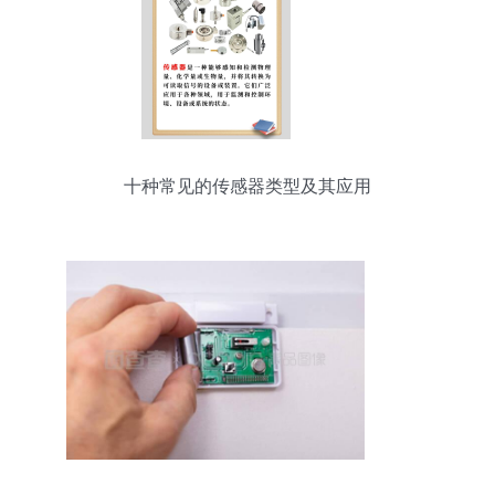
十种常见的传感器类型及其应用