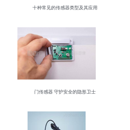
十种常见的传感器类型及其应用
门传感器 守护安全的隐形卫士