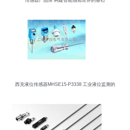
传感器产品库 构建智能感知世界的基石
西克液位传感器MHSE15-P3338 工业液位监测的
可靠之选