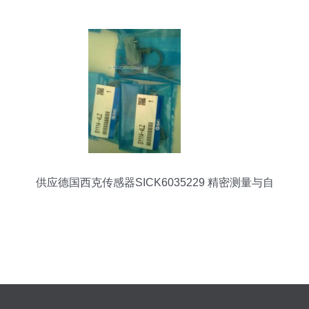
供应德国西克传感器SICK6035229 精密测量与自
动化控制的可靠选择