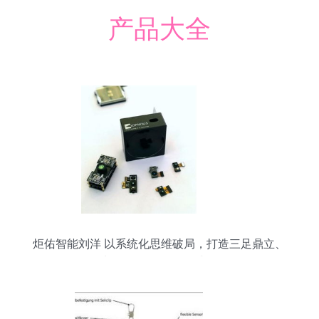
产品大全
炬佑智能刘洋 以系统化思维破局，打造三足鼎立、
与众不同的TOF传感器