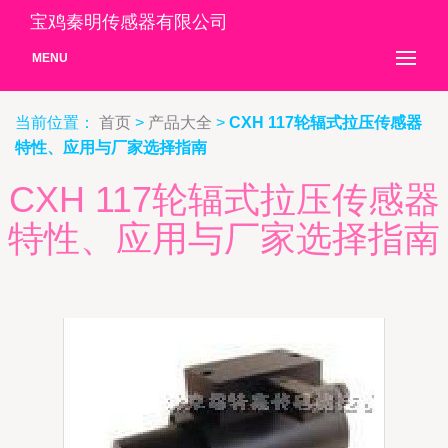
宝鸡秦明传感器有限公司
MENU
当前位置：
首页
>
产品大全
>
CXH 117轮辐式拉压传感器
特性、应用与厂家选择指南
CXH 117轮辐式拉压传感器
特性、应用与厂家选择指南